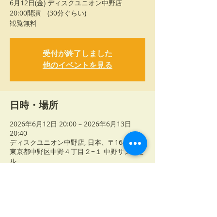
6月12日(金) ディスクユニオン中野店
20:00開演 (30分ぐらい)
観覧無料
受付が終了しました
他のイベントを見る
日時・場所
2026年6月12日 20:00 – 2026年6月13日
20:40
ディスクユニオン中野店, 日本、〒164-0001
東京都中野区中野４丁目２−１ 中野サンキビ
ル
このイベントをシェア