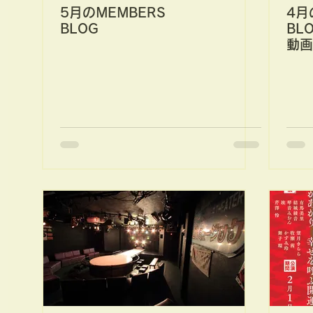
5月のMEMBERS
4月
BLOG
BL
動画