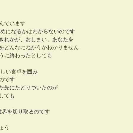
んでいます
ためになるかはわからないのです
きれかが、おしまい、あなたを
をどんなにねがうかわかりません
うに終わったとしても
らしい食卓を囲み
のです
た先にたどりついたのが
しても
 世界を切り取るのです
ょう