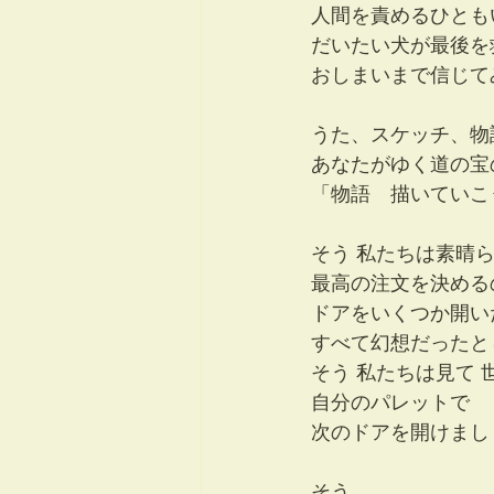
人間を責めるひとも
だいたい犬が最後を
おしまいまで信じて
うた、スケッチ、物
あなたがゆく道の宝
「物語　描いていこ
そう 私たちは素晴
最高の注文を決める
ドアをいくつか開い
すべて幻想だったと
そう 私たちは見て 
自分のパレットで
次のドアを開けまし
そう 