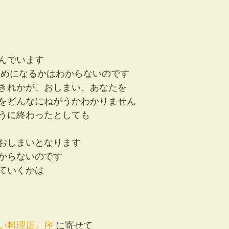
んでいます
ためになるかはわからないのです
きれかが、おしまい、あなたを
をどんなにねがうかわかりません
うに終わったとしても
おしまいとなります
からないのです
ていくかは
い料理店』序 
に寄せて