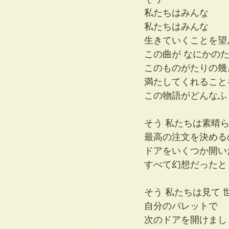
私たちはみんな 
私たちはみんな　
生きていくことを望
この曲が なにかの
このものがたりの幾
満たしてくれること
この物語がどんなふ
そう 私たちは素晴
最高の注文を決める
ドアをいくつか開い
すべて幻想だったと
そう 私たちは見て
自分のパレットで
次のドアを開けまし