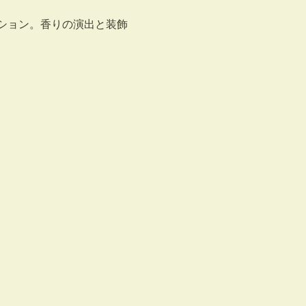
ション。香りの演出と装飾