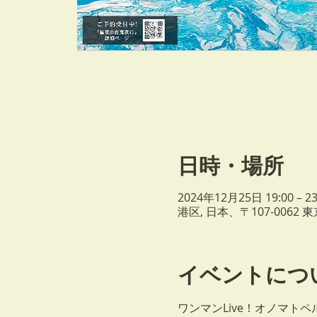
日時・場所
2024年12月25日 19:00 – 23
港区, 日本、〒107-006
イベントにつ
ワンマンLive！オノマトペ