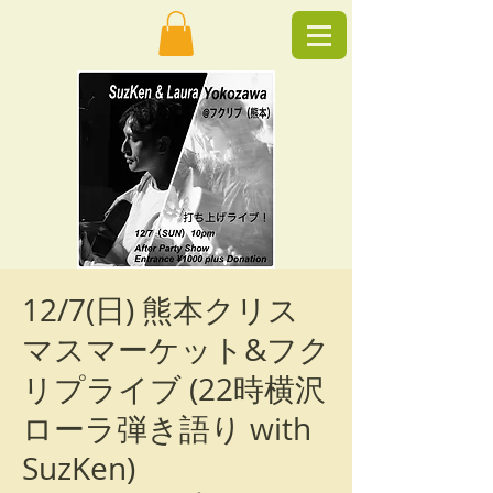
12/7(日) 熊本クリス
マスマーケット&フク
リプライブ (22時横沢
ローラ弾き語り with
SuzKen)