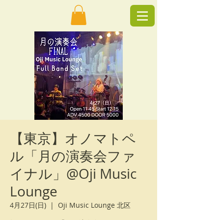
【東京】オノマトペ
ル「月の演奏会ファ
イナル」@Oji Music
Lounge
4月27日(日)
  |  
Oji Music Lounge 北区