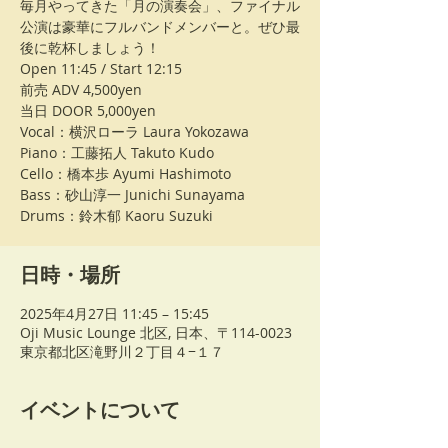
毎月やってきた「月の演奏会」、ファイナル
公演は豪華にフルバンドメンバーと。ぜひ最
後に乾杯しましょう！
Open 11:45 / Start 12:15
前売 ADV 4,500yen
当日 DOOR 5,000yen
Vocal：横沢ローラ Laura Yokozawa
Piano：工藤拓人 Takuto Kudo
Cello：橋本歩 Ayumi Hashimoto
Bass：砂山淳一 Junichi Sunayama
Drums：鈴木郁 Kaoru Suzuki
日時・場所
2025年4月27日 11:45 – 15:45
Oji Music Lounge 北区, 日本、〒114-0023
東京都北区滝野川２丁目４−１７
イベントについて