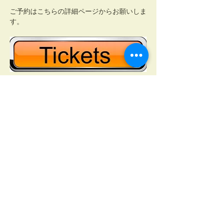
ご予約はこちらの詳細ページからお願いしま
す。
RESERVATION ご予約
このイベントをシェア