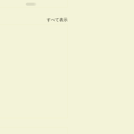
すべて表示