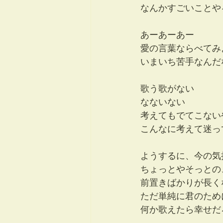
なんかすごいことや
あーあーあー
愛の言葉ならべてみ
いまいち苦手なんだ
歌う歌がない
なないない
考えてもでてこない
こんなに考えて迷っ
ようするに、今の気
ちょっとやそっとの
前置きばかりが長く
ただ単純に君のため
何か歌えたら幸せだ