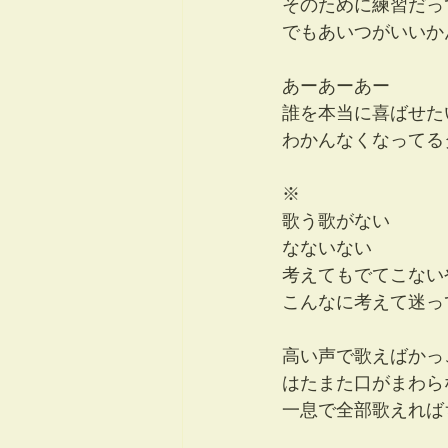
そのために練習だっ
でもあいつがいいか
あーあーあー
誰を本当に喜ばせた
わかんなくなってる
※
歌う歌がない
なないない
考えてもでてこない
こんなに考えて迷っ
高い声で歌えばかっ
はたまた口がまわら
一息で全部歌えれば